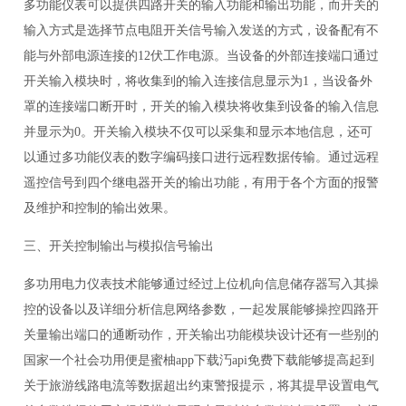
多功能仪表可以提供四路开关的输入功能和输出功能，而开关的
输入方式是选择节点电阻开关信号输入发送的方式，设备配有不
能与外部电源连接的12伏工作电源。当设备的外部连接端口通过
开关输入模块时，将收集到的输入连接信息显示为1，当设备外
罩的连接端口断开时，开关的输入模块将收集到设备的输入信息
并显示为0。开关输入模块不仅可以采集和显示本地信息，还可
以通过多功能仪表的数字编码接口进行远程数据传输。通过远程
遥控信号到四个继电器开关的输出功能，有用于各个方面的报警
及维护和控制的输出效果。
三、开关控制输出与模拟信号输出
多功用电力仪表技术能够通过经过上位机向信息储存器写入其操
控的设备以及详细分析信息网络参数，一起发展能够操控四路开
关量输出端口的通断动作，开关输出功能模块设计还有一些别的
国家一个社会功用便是蜜柚app下载汅api免费下载能够提高起到
关于旅游线路电流等数据超出约束警报提示，将其提早设置电气