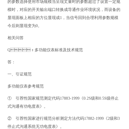
的参数选择使用市场规模当呈现丈量时的参数超过了设置一定规
模时，对应的开关输出端口转换成导通作业环境状况，而设备的
显现面板上相应的方位显现成1，当信号回到合理利用参数规模
今后则显现变为0。
相关问答
Q：多功能仪表标准及技术规范
答：
一、引证规范
多功能仪表参考规范
① 引荐性国家规范测定代码17883-1999《0.2S级和0.5S级停止
式沟通有功电度表》。
② 引荐性国家进行规范分析测定方法代码17882-1999《2级和3
停止式沟通系统无功电度表》。